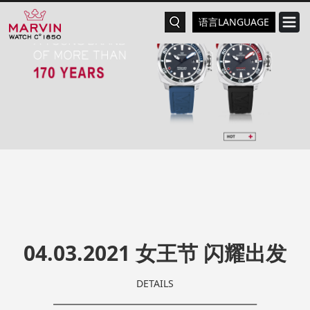
语言LANGUAGE
04.03.2021 女王节 闪耀出发
DETAILS