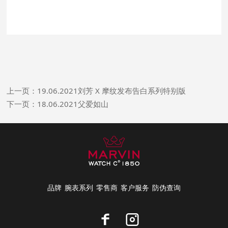
上一页：19.06.2021刘芳 X 摩纹发布告白系列特别版
下一页：18.06.2021父爱如山
品牌
腕表系列
零售商
客户服务
防伪查询